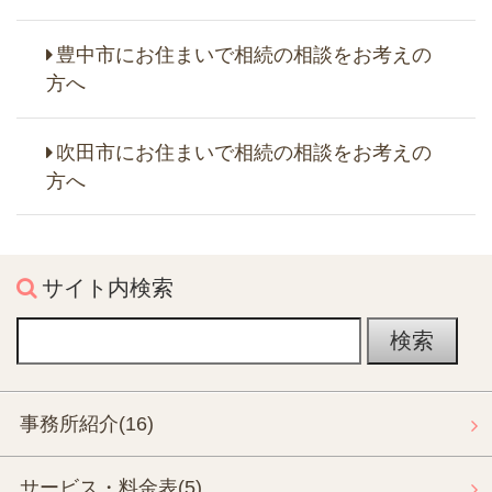
豊中市にお住まいで相続の相談をお考えの
方へ
吹田市にお住まいで相続の相談をお考えの
方へ
サイト内検索
事務所紹介
(16)
サービス・料金表
(5)