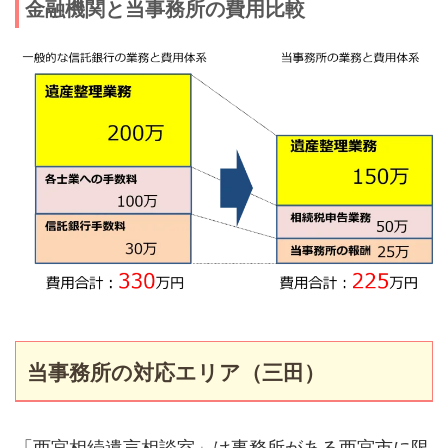
金融機関と当事務所の費用比較
当事務所の対応エリア（三田）
「西宮相続遺言相談室」は事務所がある西宮市に限