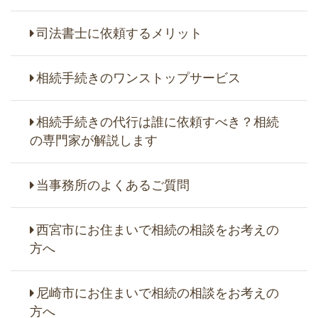
司法書士に依頼するメリット
相続手続きのワンストップサービス
相続手続きの代行は誰に依頼すべき？相続
の専門家が解説します
当事務所のよくあるご質問
西宮市にお住まいで相続の相談をお考えの
方へ
尼崎市にお住まいで相続の相談をお考えの
方へ