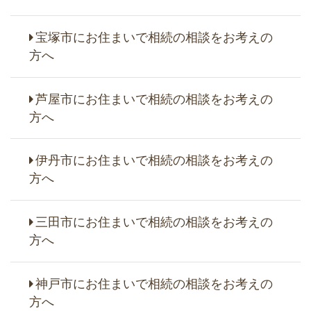
宝塚市にお住まいで相続の相談をお考えの
方へ
芦屋市にお住まいで相続の相談をお考えの
方へ
伊丹市にお住まいで相続の相談をお考えの
方へ
三田市にお住まいで相続の相談をお考えの
方へ
神戸市にお住まいで相続の相談をお考えの
方へ