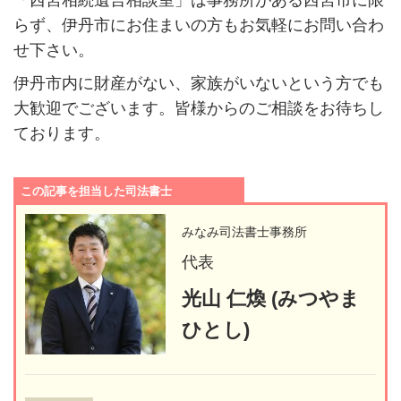
らず、伊丹市にお住まいの方もお気軽にお問い合わ
せ下さい。
伊丹市
内に財産がない、家族がいないという方でも
大歓迎でございます。皆様からのご相談をお待ちし
ております。
この記事を担当した司法書士
みなみ司法書士事務所
代表
光山 仁煥 (みつやま
ひとし)