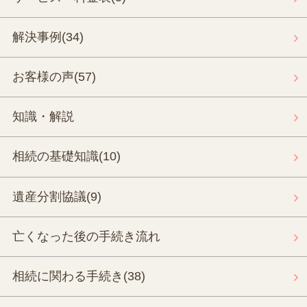
解決事例
(34)
お客様の声
(57)
知識・解説
相続の基礎知識
(10)
遺産分割協議
(9)
亡くなった後の手続き流れ
相続に関わる手続き
(38)