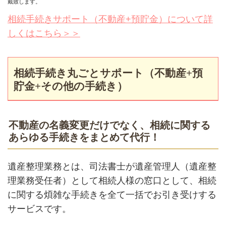
戴致します。
相続手続きサポート（不動産+預貯金）について詳
しくはこちら＞＞
相続手続き丸ごとサポート（不動産+預
貯金+その他の手続き）
不動産の名義変更だけでなく、相続に関する
あらゆる手続きをまとめて代行！
遺産整理業務とは、司法書士が遺産管理人（遺産整
理業務受任者）として相続人様の窓口として、相続
に関する煩雑な手続きを全て一括でお引き受けする
サービスです。