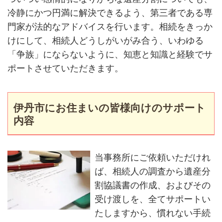
冷静にかつ円満に解決できるよう、第三者である専
門家が法的なアドバイスを行います。相続をきっか
けにして、相続人どうしがいがみ合う、いわゆる
「争族」にならないように、知恵と知識と経験でサ
ポートさせていただきます。
伊丹市にお住まいの皆様向けのサポート
内容
当事務所にご依頼いただけれ
ば、相続人の調査から遺産分
割協議書の作成、およびその
受け渡しを、全てサポートい
たしますから、慣れない手続