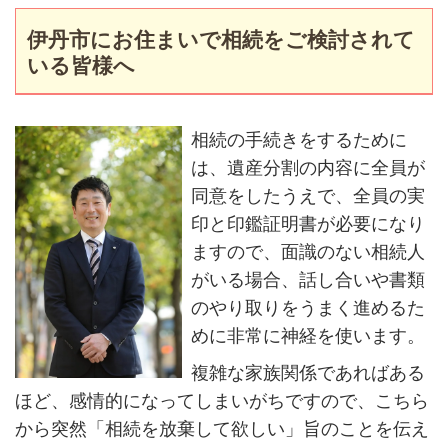
伊丹市にお住まいで相続をご検討されて
いる皆様へ
相続の手続きをするために
は、遺産分割の内容に全員が
同意をしたうえで、全員の実
印と印鑑証明書が必要になり
ますので、面識のない相続人
がいる場合、話し合いや書類
のやり取りをうまく進めるた
めに非常に神経を使います。
複雑な家族関係であればある
ほど、感情的になってしまいがちですので、こちら
から突然「相続を放棄して欲しい」旨のことを伝え