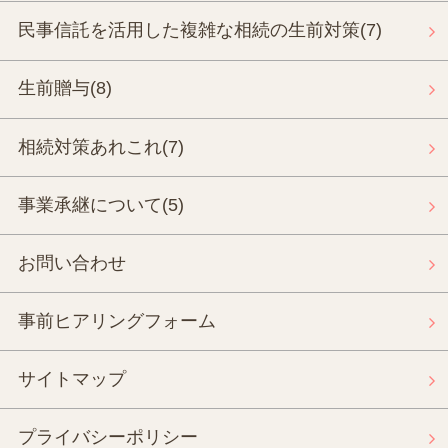
民事信託を活用した複雑な相続の生前対策
(7)
生前贈与
(8)
相続対策あれこれ
(7)
事業承継について
(5)
お問い合わせ
事前ヒアリングフォーム
サイトマップ
プライバシーポリシー