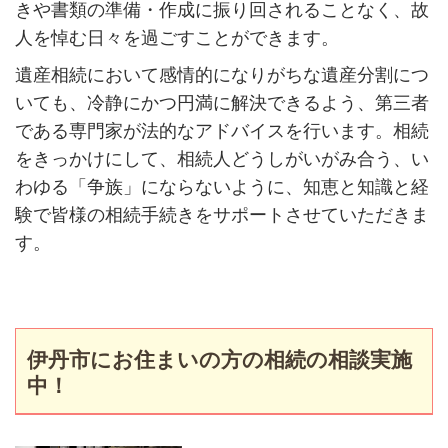
きや書類の準備・作成に振り回されることなく、故
人を悼む日々を過ごすことができます。
遺産相続において感情的になりがちな遺産分割につ
いても、冷静にかつ円満に解決できるよう、第三者
である専門家が法的なアドバイスを行います。相続
をきっかけにして、相続人どうしがいがみ合う、い
わゆる「争族」にならないように、知恵と知識と経
験で皆様の相続手続きをサポートさせていただきま
す。
伊丹市にお住まいの方の相続の相談実施
中！