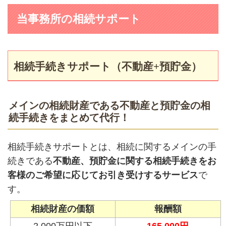
当事務所の相続サポート
相続手続きサポート（不動産+預貯金）
メインの相続財産である不動産と預貯金の相
続手続きをまとめて代行！
相続手続きサポートとは、相続に関するメインの手
続きである
不動産、預貯金に関する相続手続きをお
客様のご希望に応じてお引き受けするサービス
で
す。
相続財産の価額
報酬額
2,000万円以下
165,000円