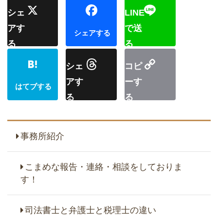
事務所紹介
こまめな報告・連絡・相談をしておりま
す！
司法書士と弁護士と税理士の違い