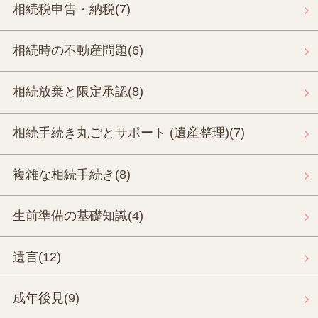
相続税申告・納税
(7)
相続時の不動産問題
(6)
相続放棄と限定承認
(8)
相続手続き丸ごとサポート (遺産整理)
(7)
複雑な相続手続き
(8)
生前準備の基礎知識
(4)
遺言
(12)
成年後見
(9)