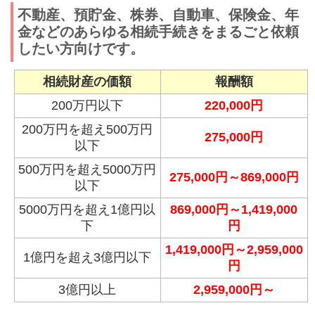
不動産、預貯金、株券、自動車、保険金、年
金などのあらゆる相続手続きをまるごと依頼
したい方向けです。
相続財産の価額
報酬額
200万円以下
220,000円
200万円を超え500万円
275,000円
以下
500万円を超え5000万円
275,000円～869,000円
以下
5000万円を超え1億円以
869,000円～1,419,000
下
円
1,419,000円～2,959,000
1億円を超え3億円以下
円
3億円以上
2,959,000円～