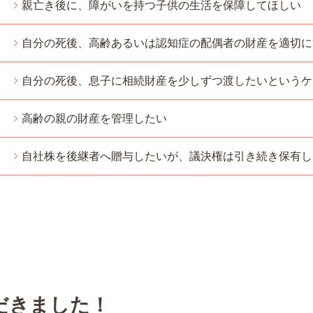
親亡き後に、障がいを持つ子供の生活を保障してほしい
自分の死後、高齢あるいは認知症の配偶者の財産を適切に
自分の死後、息子に相続財産を少しずつ渡したいという
高齢の親の財産を管理したい
自社株を後継者へ贈与したいが、議決権は引き続き保有
だきました！