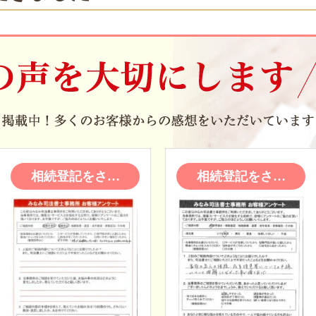
相続登記をさ…
相続登記をさ…