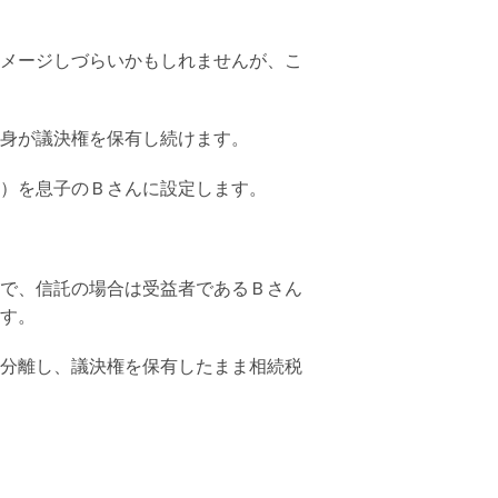
メージしづらいかもしれませんが、こ
身が議決権を保有し続けます。
）を息子のＢさんに設定します。
で、信託の場合は受益者であるＢさん
す。
分離し、議決権を保有したまま相続税