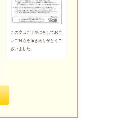
この度はご丁寧にそしてお早
いご対応を頂きありがとうご
ざいました。