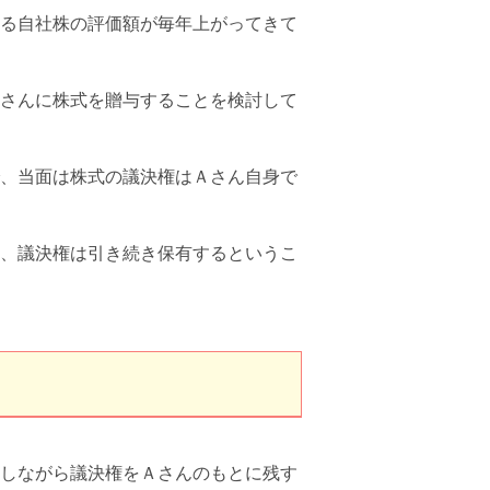
る自社株の評価額が毎年上がってきて
さんに株式を贈与することを検討して
、当面は株式の議決権はＡさん自身で
、議決権は引き続き保有するというこ
しながら議決権をＡさんのもとに残す