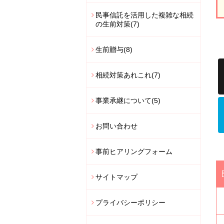
民事信託を活用した複雑な相続
の生前対策
(7)
生前贈与
(8)
相続対策あれこれ
(7)
事業承継について
(5)
お問い合わせ
事前ヒアリングフォーム
サイトマップ
プライバシーポリシー