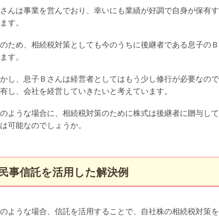
さんは事業を営んでおり、幸いにも業績が好調で自身が保有す
ます。
のため、相続税対策としても今のうちに後継者である息子のＢ
ます。
かし、息子Ｂさんは経営者としてはもう少し修行が必要なので
有し、会社を経営していきたいと考えています。
のような場合に、相続税対策のために株式は後継者に贈与して
は可能なのでしょうか。
民事信託を活用した解決例
のような場合、信託を活用することで、自社株の相続税対策を