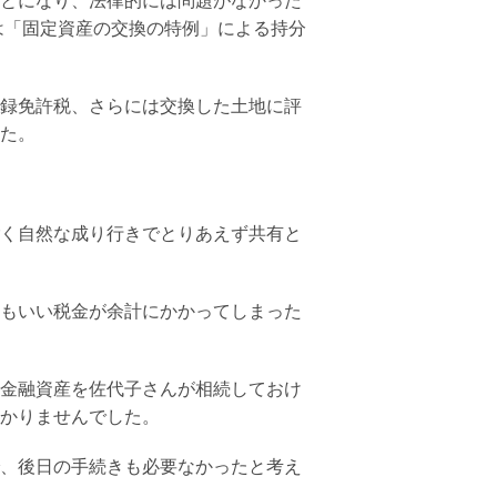
とになり、法律的には問題がなかった
は「固定資産の交換の特例」による持分
録免許税、さらには交換した土地に評
た。
く自然な成り行きでとりあえず共有と
もいい税金が余計にかかってしまった
金融資産を佐代子さんが相続しておけ
かりませんでした。
、後日の手続きも必要なかったと考え