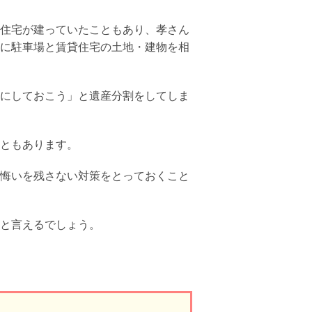
住宅が建っていたこともあり、孝さん
に駐車場と賃貸住宅の土地・建物を相
にしておこう」と遺産分割をしてしま
ともあります。
悔いを残さない対策をとっておくこと
と言えるでしょう。