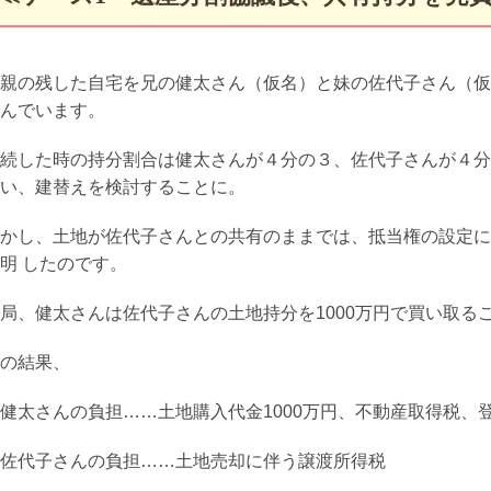
親の残した自宅を兄の健太さん（仮名）と妹の佐代子さん（仮
んでいます。
続した時の持分割合は健太さんが４分の３、佐代子さんが４分
い、建替えを検討することに。
かし、土地が佐代子さんとの共有のままでは、抵当権の設定に
明 したのです。
局、健太さんは佐代子さんの土地持分を1000万円で買い取る
の結果、
健太さんの負担……土地購入代金1000万円、不動産取得税、
佐代子さんの負担……土地売却に伴う譲渡所得税