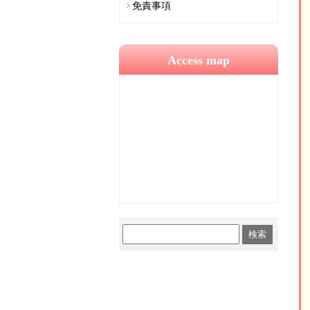
免責事項
Access map