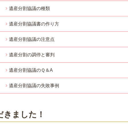
遺産分割協議の種類
遺産分割協議書の作り方
遺産分割協議の注意点
遺産分割の調停と審判
遺産分割協議のＱ＆A
遺産分割協議の失敗事例
だきました！