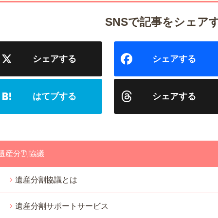
遺産分割協議
遺産分割協議とは
遺産分割サポートサービス