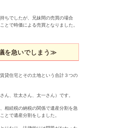
持ちでしたが、兄妹間の売買の場合
ことで時価による売買となりました。
議を急いでしまう≫
賃貸住宅とその土地という合計３つの
さん、壮太さん、太一さん）です。
、相続税の納税の関係で遺産分割を急
ことで遺産分割をしました。