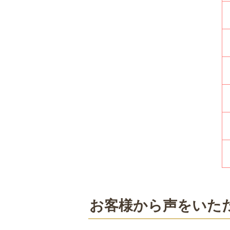
お客様から声をいた