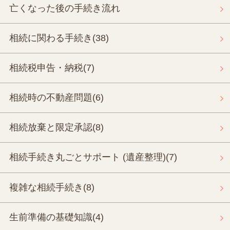
亡くなった後の手続き流れ
相続に関わる手続き
(38)
相続税申告・納税
(7)
相続時の不動産問題
(6)
相続放棄と限定承認
(8)
相続手続き丸ごとサポート (遺産整理)
(7)
複雑な相続手続き
(8)
生前準備の基礎知識
(4)