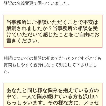
登記の名義変更で困っていました。
当事務所にご相談いただくことで不安は
解消されましたか？当事務所の相談を受
けていただいて感じたことをご自由にお
書きください。
相続についての相談は初めてだったのですがとても
質問もしやすく親身になって対応して下さりまし
た。
あなたと同じ様な悩みを抱えている方の
中で、一人で悩み続けている方も沢山い
らっしゃいます。その様な方に、メッセ