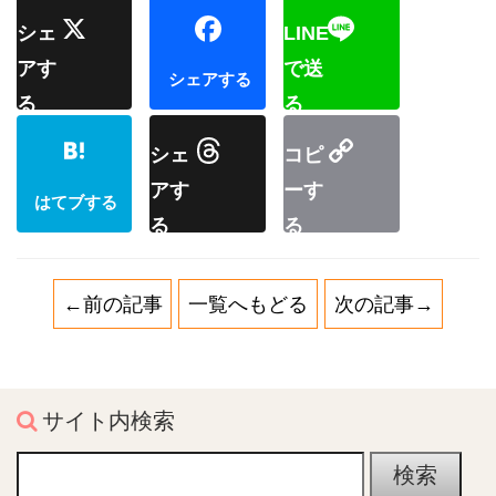
←前の記事
一覧へもどる
次の記事→
サイト内検索