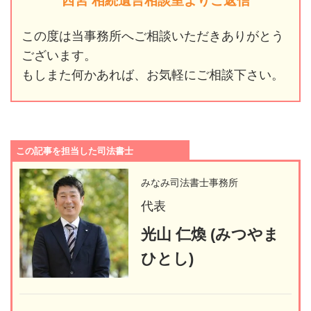
西宮 相続遺言相談室よりご返信
この度は当事務所へご相談いただきありがとう
ございます。
もしまた何かあれば、お気軽にご相談下さい。
この記事を担当した司法書士
みなみ司法書士事務所
代表
光山 仁煥 (みつやま
ひとし)