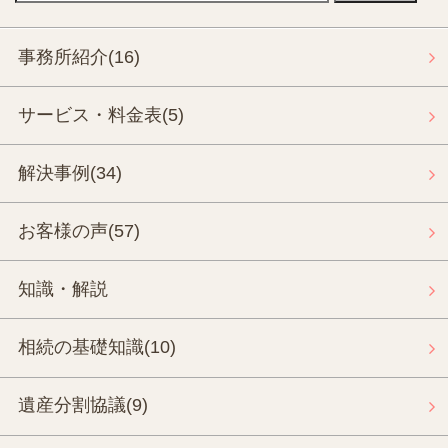
事務所紹介
(16)
サービス・料金表
(5)
解決事例
(34)
お客様の声
(57)
知識・解説
相続の基礎知識
(10)
遺産分割協議
(9)