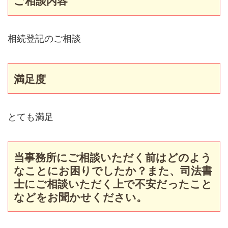
ご相談内容
相続登記のご相談
満足度
とても満足
当事務所にご相談いただく前はどのよう
なことにお困りでしたか？
また、司法書
士にご相談いただく上で不安だったこと
などをお聞かせください。