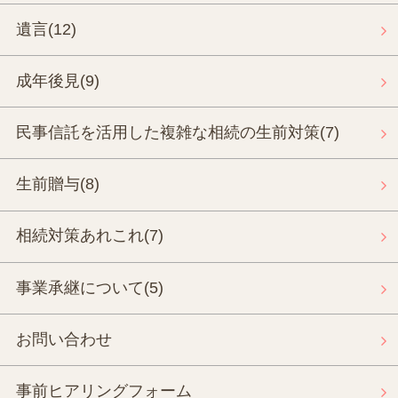
遺言
(12)
成年後見
(9)
民事信託を活用した複雑な相続の生前対策
(7)
生前贈与
(8)
相続対策あれこれ
(7)
事業承継について
(5)
お問い合わせ
事前ヒアリングフォーム