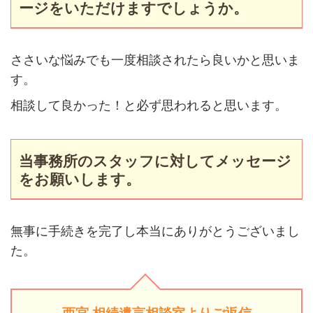
ージをいただけますでしょうか。
ささいな悩みでも一度相談されたら良いかと思いま
す。
相談して良かった！と必ず思われると思います。
当事務所のスタッフに対してメッセージ
をお願いします。
無事に手続きを完了し本当にありがとうございまし
た。